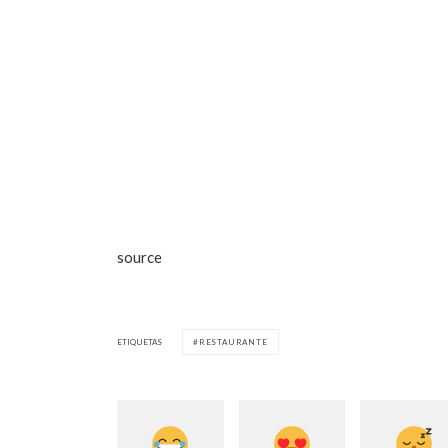
source
ETIQUETAS
RESTAURANTE