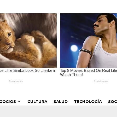
GOCIOS
CULTURA
SALUD
TECNOLOGÍA
SOC