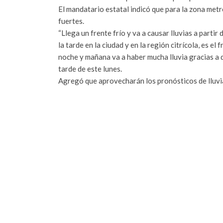
El mandatario estatal indicó que para la zona metro
fuertes.
“Llega un frente frío y va a causar lluvias a partir d
la tarde en la ciudad y en la región citrícola, es el
noche y mañana va a haber mucha lluvia gracias a 
tarde de este lunes.
Agregó que aprovecharán los pronósticos de lluvi