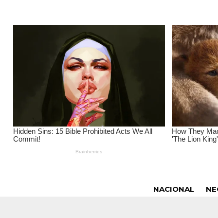
NACIONAL
NE