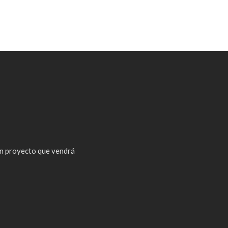
n proyecto que vendrá