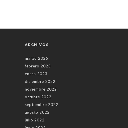
ARCHIVOS
marzo 2025
febrero 2023
enero 2023
diciembre 2022
noviembre 2022
octubre 2022
septiembre 2022
agosto 2022
julio 2022
junio 2022