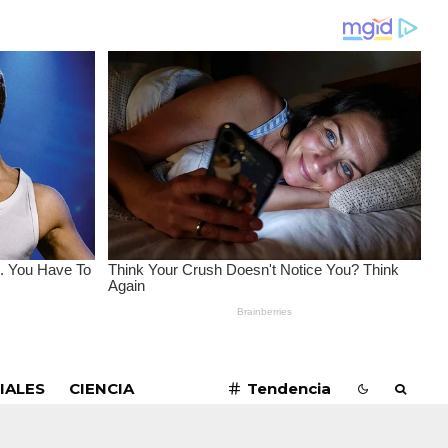
SUSCRIBIRME
IALES
CIENCIA
Tendencia