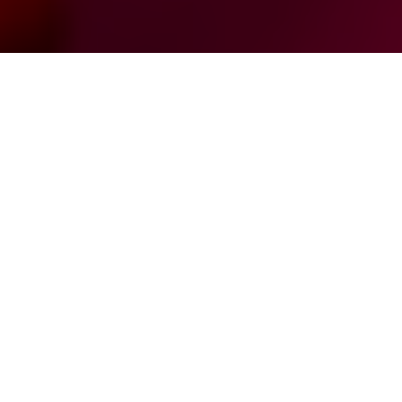
Inicio
Negocios