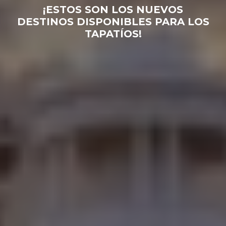
¡ESTOS SON LOS NUEVOS
DESTINOS DISPONIBLES PARA LOS
TAPATÍOS!