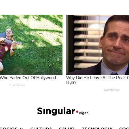
GOCIOS
CULTURA
SALUD
TECNOLOGÍA
SOC