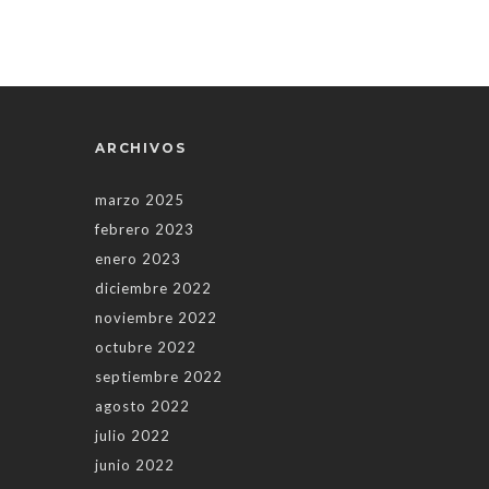
ARCHIVOS
marzo 2025
febrero 2023
enero 2023
diciembre 2022
noviembre 2022
octubre 2022
septiembre 2022
agosto 2022
julio 2022
junio 2022