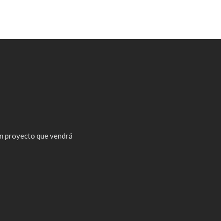
n proyecto que vendrá