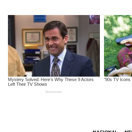
NACIONAL
NE