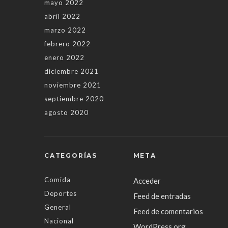
mayo 2022
abril 2022
marzo 2022
febrero 2022
enero 2022
diciembre 2021
noviembre 2021
septiembre 2020
agosto 2020
CATEGORÍAS
META
Comida
Acceder
Deportes
Feed de entradas
General
Feed de comentarios
Nacional
WordPress.org