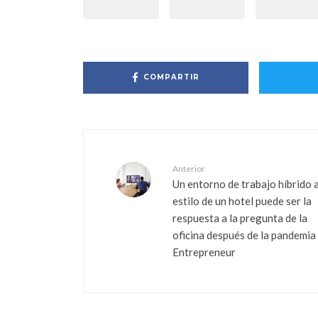
COMPARTIR
Anterior
Un entorno de trabajo híbrido a
estilo de un hotel puede ser la
respuesta a la pregunta de la
oficina después de la pandemia
Entrepreneur