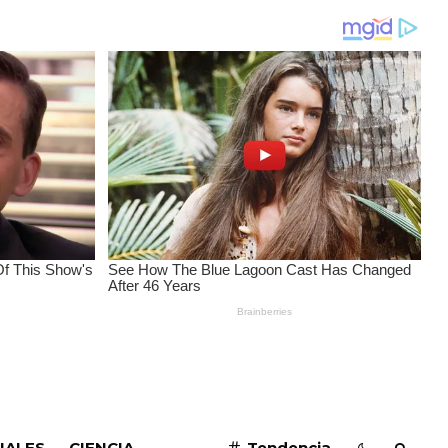
SUSCRIBIRME
IALES
CIENCIA
Tendencia