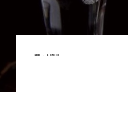
Inicio
Negocios