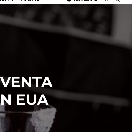
 VENTA
EN EUA