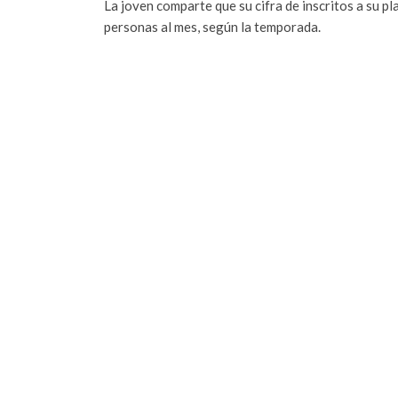
La joven comparte que su cifra de inscritos a su p
personas al mes, según la temporada.