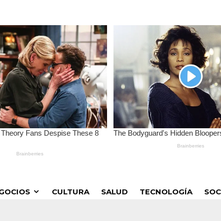
GOCIOS
CULTURA
SALUD
TECNOLOGÍA
SOC