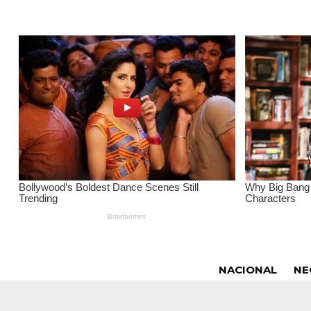
NACIONAL
NE