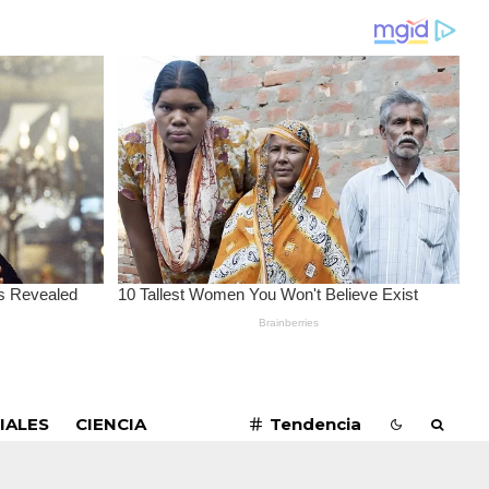
SUSCRIBIRME
IALES
CIENCIA
Tendencia