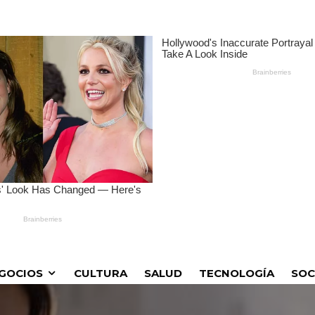
GOCIOS
CULTURA
SALUD
TECNOLOGÍA
SOC