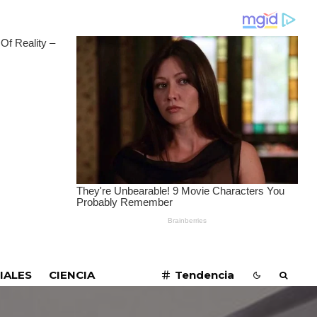
SUSCRIBIRME
IALES
CIENCIA
Tendencia