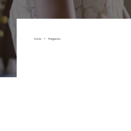
Inicio
Negocios