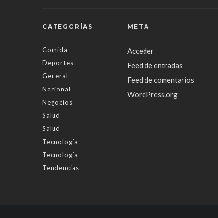
CATEGORÍAS
META
Comida
Acceder
Deportes
Feed de entradas
General
Feed de comentarios
Nacional
WordPress.org
Negocios
Salud
Salud
Tecnología
Tecnología
Tendencias