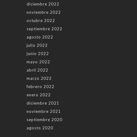
diciembre 2022
noviembre 2022
octubre 2022
septiembre 2022
agosto 2022
julio 2022
junio 2022
mayo 2022
abril 2022
marzo 2022
febrero 2022
enero 2022
diciembre 2021
noviembre 2021
septiembre 2020
agosto 2020