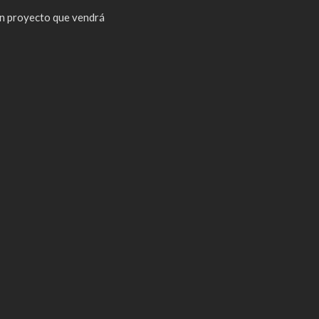
n proyecto que vendrá