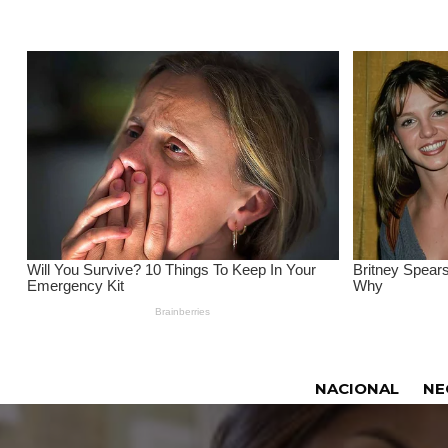
NACIONAL
NE