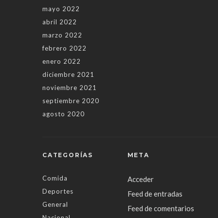
mayo 2022
abril 2022
marzo 2022
febrero 2022
enero 2022
diciembre 2021
noviembre 2021
septiembre 2020
agosto 2020
CATEGORÍAS
META
Comida
Acceder
Deportes
Feed de entradas
General
Feed de comentarios
Nacional