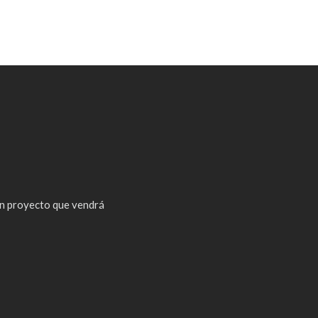
n proyecto que vendrá