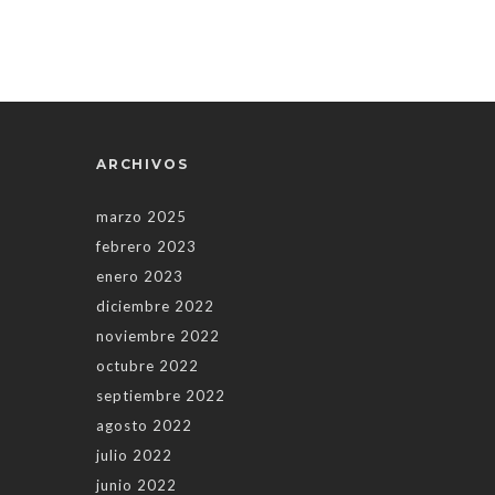
ARCHIVOS
marzo 2025
febrero 2023
enero 2023
diciembre 2022
noviembre 2022
octubre 2022
septiembre 2022
agosto 2022
julio 2022
junio 2022