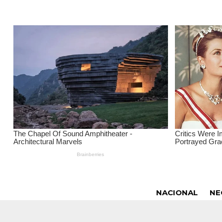
NACIONAL
NE