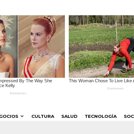
GOCIOS
CULTURA
SALUD
TECNOLOGÍA
SOC