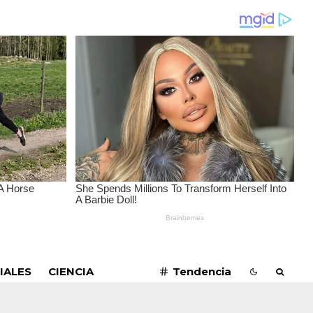
SUSCRIBIRME
IALES
CIENCIA
Tendencia