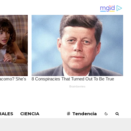
SUSCRIBIRME
IALES
CIENCIA
Tendencia