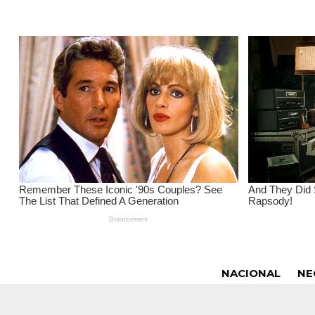
NACIONAL
NE