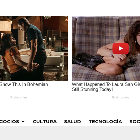
GOCIOS
CULTURA
SALUD
TECNOLOGÍA
SOC