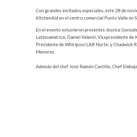
Con grandes invitados especiales, este 28 de novi
KitchenAid en el centro comercial Punto Valle en 
En el evento estuvieron presentes
Jessica Gonzal
Latinoamérica; Daniel Valenti, Vicepresidente de
Presidente de Whirlpool LAR Norte; y Chadwick R
Menores.
Además del chef José Ramón Castillo, Chef Embaj