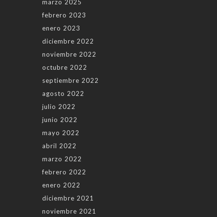
marzo 2025
febrero 2023
enero 2023
diciembre 2022
noviembre 2022
octubre 2022
septiembre 2022
agosto 2022
julio 2022
junio 2022
mayo 2022
abril 2022
marzo 2022
febrero 2022
enero 2022
diciembre 2021
noviembre 2021