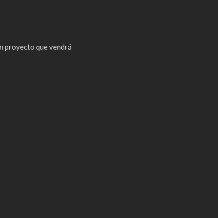
n proyecto que vendrá