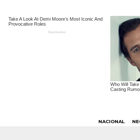
NACIONAL
NE