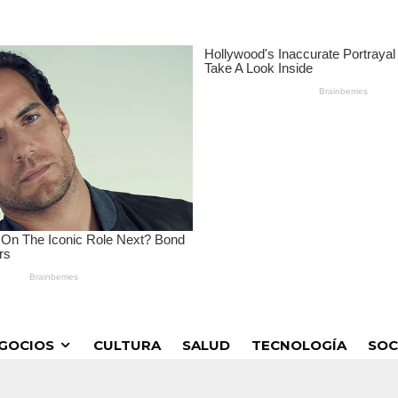
GOCIOS
CULTURA
SALUD
TECNOLOGÍA
SOC