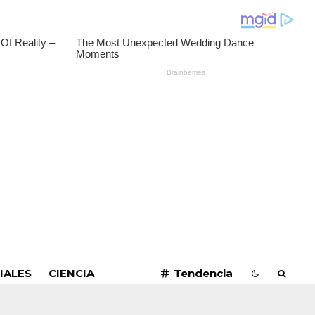
SUSCRIBIRME
IALES
CIENCIA
Tendencia