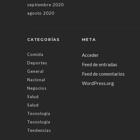
septiembre 2020
agosto 2020
CATEGORÍAS
META
Comida
Acceder
Deportes
Feed de entradas
General
Feed de comentarios
Nacional
WordPress.org
Negocios
Salud
Salud
Tecnología
Tecnología
Tendencias