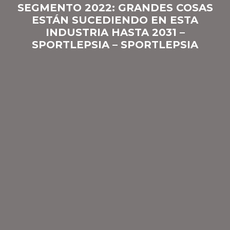
SEGMENTO 2022: GRANDES COSAS
ESTÁN SUCEDIENDO EN ESTA
INDUSTRIA HASTA 2031 –
SPORTLEPSIA – SPORTLEPSIA