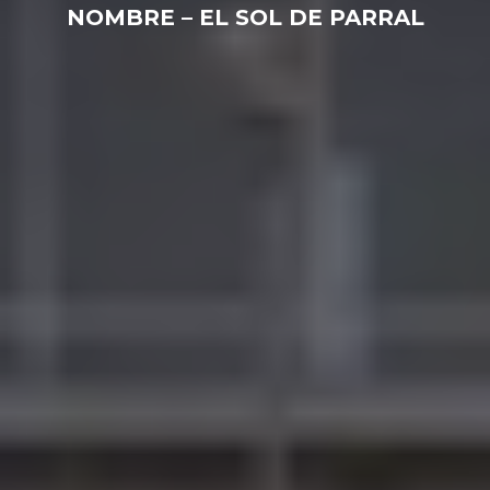
NOMBRE – EL SOL DE PARRAL