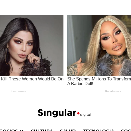
GOCIOS
CULTURA
SALUD
TECNOLOGÍA
SOC