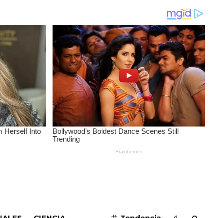
SUSCRIBIRME
IALES
CIENCIA
Tendencia