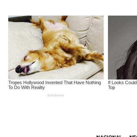
NACIONAL
NE