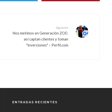
Siguiente
Nos metimos en Generación ZOE:
así captan clientes y toman
"inversiones" – Perfil.com
ENTRADAS RECIENTES