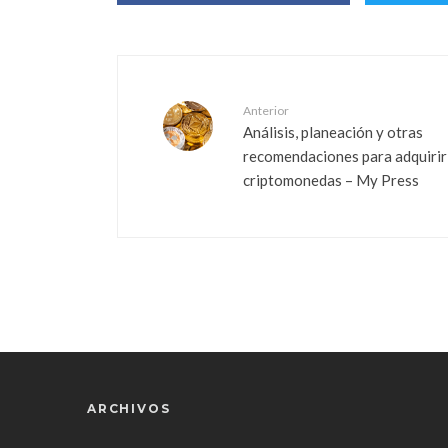
Anterior
Análisis, planeación y otras
recomendaciones para adquirir
criptomonedas – My Press
ARCHIVOS