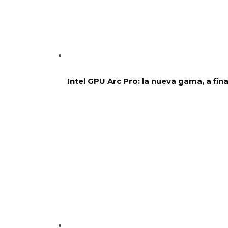
Intel GPU Arc Pro: la nueva gama, a fin