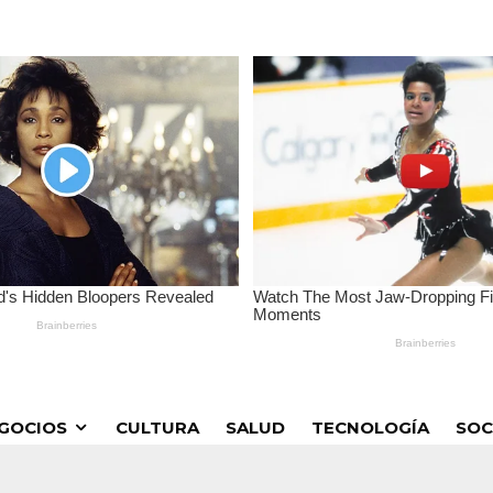
GOCIOS
CULTURA
SALUD
TECNOLOGÍA
SOC