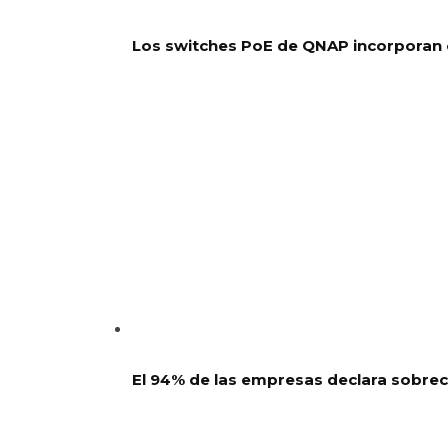
Los switches PoE de QNAP incorporan
El 94% de las empresas declara sobre