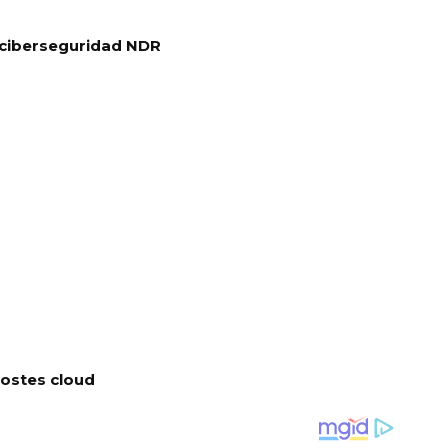
 ciberseguridad NDR
costes cloud