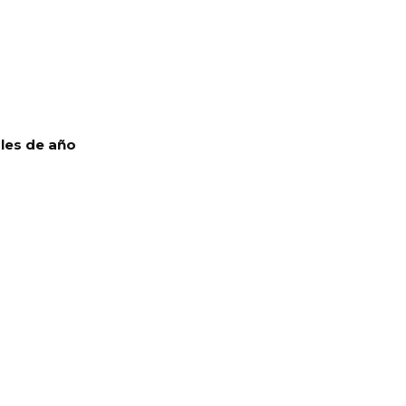
ales de año