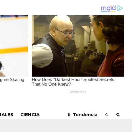
SUSCRIBIRME
IALES
CIENCIA
Tendencia