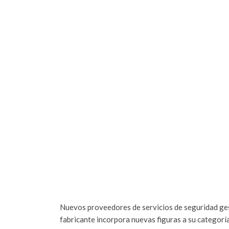
Nuevos proveedores de servicios de seguridad ge
fabricante incorpora nuevas figuras a su categor