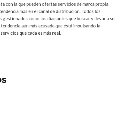
eta con la que pueden ofertas servicios de marca propia.
endencia más en el canal de distribución. Todos los
s gestionados como los diamantes que buscar y llevar a su
na tendencia aún más acusada que está impulsando la
 servicios que cada es más real
.
os