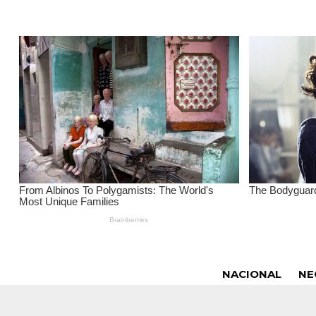
NACIONAL
NE