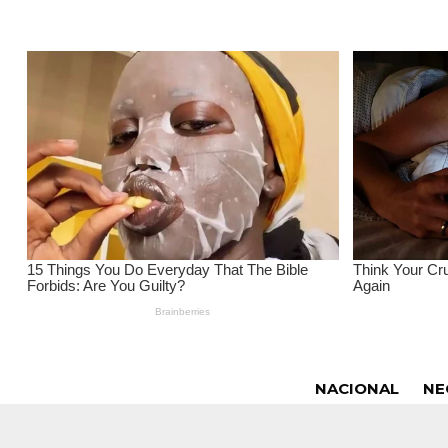
NACIONAL
NE