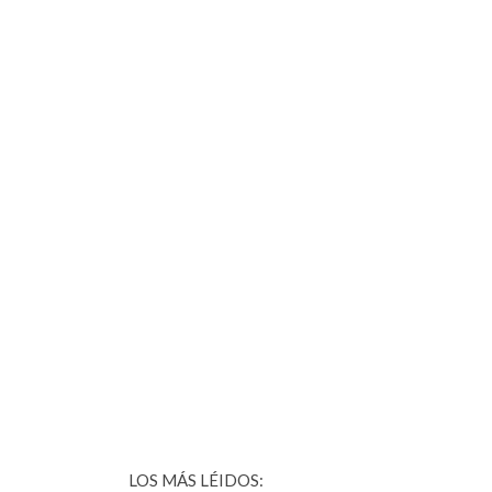
LOS MÁS LÉIDOS: