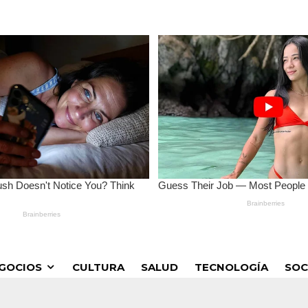
GOCIOS
CULTURA
SALUD
TECNOLOGÍA
SOC