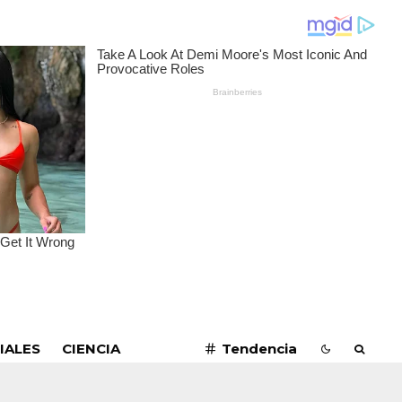
SUSCRIBIRME
IALES
CIENCIA
Tendencia