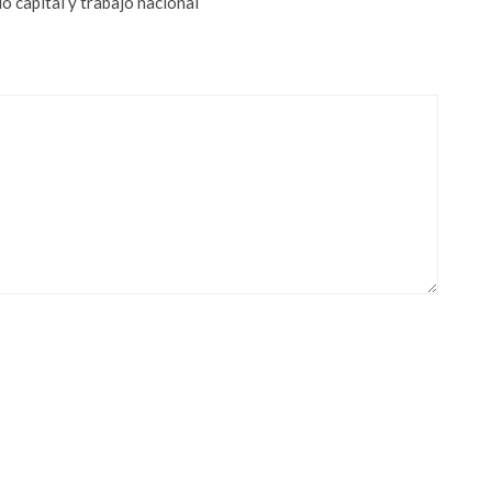
o capital y trabajo nacional