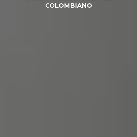
COLOMBIANO