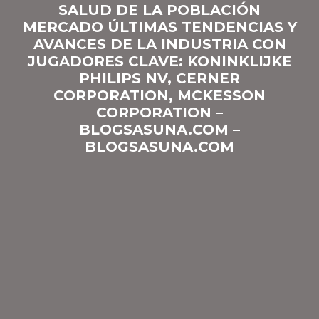
SALUD DE LA POBLACIÓN
MERCADO ÚLTIMAS TENDENCIAS Y
AVANCES DE LA INDUSTRIA CON
JUGADORES CLAVE: KONINKLIJKE
PHILIPS NV, CERNER
CORPORATION, MCKESSON
CORPORATION –
BLOGSASUNA.COM –
BLOGSASUNA.COM