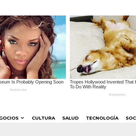
GOCIOS
CULTURA
SALUD
TECNOLOGÍA
SOC