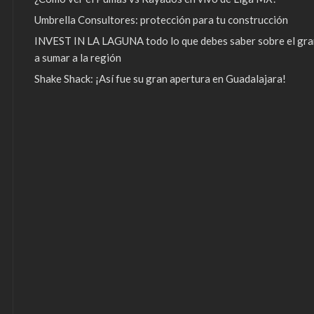
Umbrella Consultores: protección para tu construcción
INVEST IN LA LAGUNA todo lo que debes saber sobre el gra
a sumar a la región
Shake Shack: ¡Así fue su gran apertura en Guadalajara!