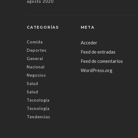
agosto 2020
CATEGORÍAS
META
Comida
Acceder
Deportes
Feed de entradas
General
Feed de comentarios
Nacional
WordPress.org
Negocios
Salud
Salud
Tecnología
Tecnología
Tendencias