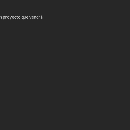
n proyecto que vendrá