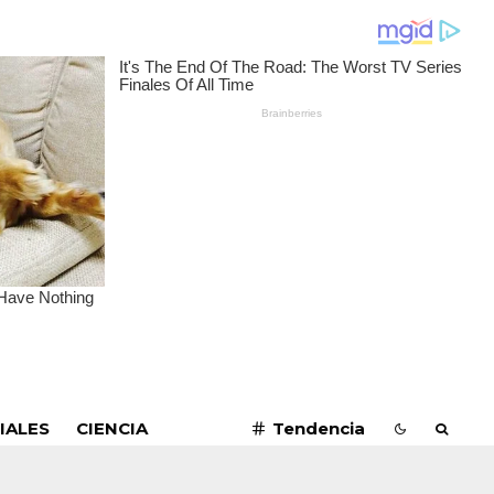
SUSCRIBIRME
IALES
CIENCIA
Tendencia