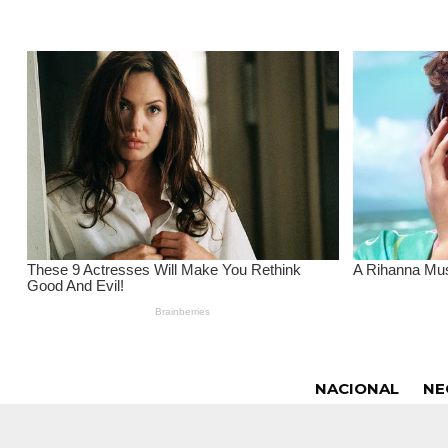
NACIONAL
NE