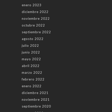
enero 2023
diciembre 2022
noviembre 2022
octubre 2022
septiembre 2022
agosto 2022
julio 2022
junio 2022
mayo 2022
abril 2022
marzo 2022
febrero 2022
enero 2022
diciembre 2021
noviembre 2021
septiembre 2020