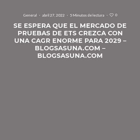
0
General
·
abril 27, 2022
·
5 Minutos de lectura
·
SE ESPERA QUE EL MERCADO DE
PRUEBAS DE ETS CREZCA CON
UNA CAGR ENORME PARA 2029 –
BLOGSASUNA.COM –
BLOGSASUNA.COM