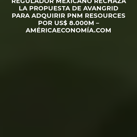
REGULADOR MEXICANO RECHAZA
LA PROPUESTA DE AVANGRID
PARA ADQUIRIR PNM RESOURCES
POR US$ 8.000M –
AMÉRICAECONOMÍA.COM