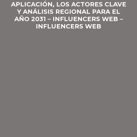
APLICACIÓN, LOS ACTORES CLAVE
Y ANÁLISIS REGIONAL PARA EL
AÑO 2031 – INFLUENCERS WEB –
INFLUENCERS WEB