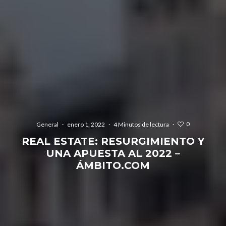
0
General
·
enero 1, 2022
·
4 Minutos de lectura
·
REAL ESTATE: RESURGIMIENTO Y
UNA APUESTA AL 2022 –
ÁMBITO.COM