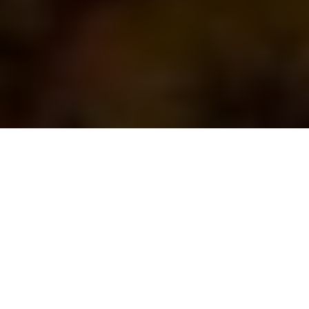
Inicio
General