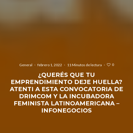
0
General
·
febrero 1, 2022
·
11 Minutos de lectura
·
¿QUERÉS QUE TU
EMPRENDIMIENTO DEJE HUELLA?
ATENTI A ESTA CONVOCATORIA DE
DRIMCOM Y LA INCUBADORA
FEMINISTA LATINOAMERICANA –
INFONEGOCIOS