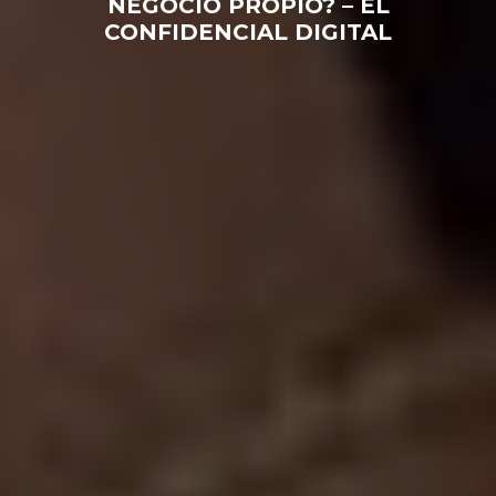
NEGOCIO PROPIO? – EL
CONFIDENCIAL DIGITAL