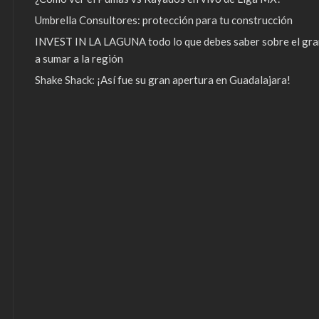
Umbrella Consultores: protección para tu construcción
INVEST IN LA LAGUNA todo lo que debes saber sobre el gra
a sumar a la región
Shake Shack: ¡Así fue su gran apertura en Guadalajara!