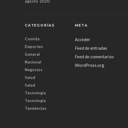
agosto 2020
CATEGORÍAS
META
Comida
Acceder
Deportes
Feed de entradas
General
Feed de comentarios
Nacional
WordPress.org
Negocios
Salud
Salud
Tecnología
Tecnología
Tendencias