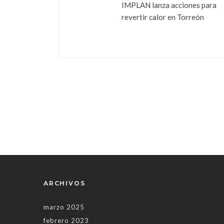
IMPLAN lanza acciones para
revertir calor en Torreón
ARCHIVOS
marzo 2025
febrero 2023