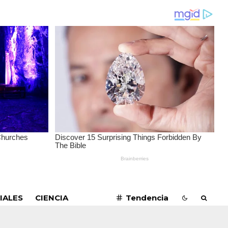
SUSCRIBIRME
IALES
CIENCIA
Tendencia