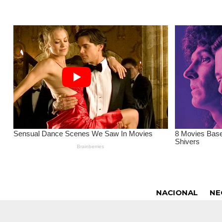
NACIONAL
NE