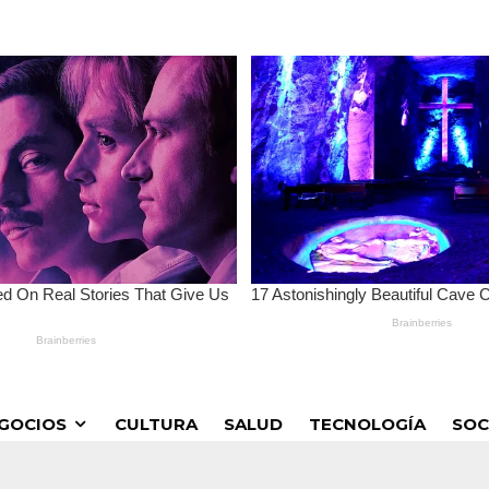
GOCIOS
CULTURA
SALUD
TECNOLOGÍA
SOC