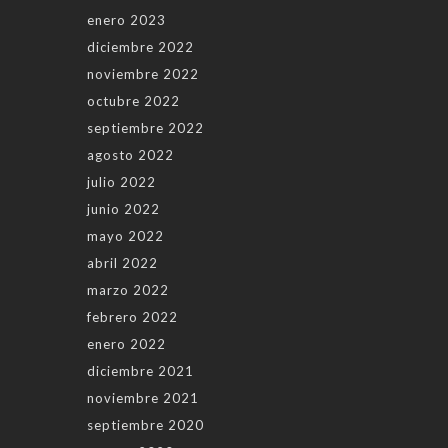
enero 2023
diciembre 2022
noviembre 2022
octubre 2022
septiembre 2022
agosto 2022
julio 2022
junio 2022
mayo 2022
abril 2022
marzo 2022
febrero 2022
enero 2022
diciembre 2021
noviembre 2021
septiembre 2020