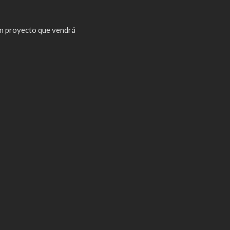
n proyecto que vendrá