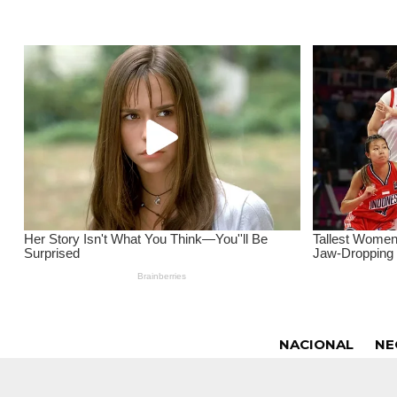
NACIONAL
NE