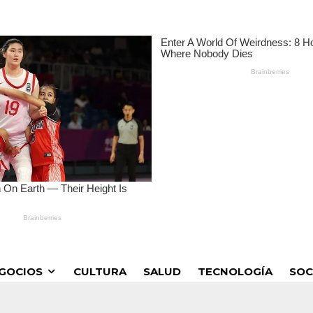
GOCIOS
CULTURA
SALUD
TECNOLOGÍA
SOC