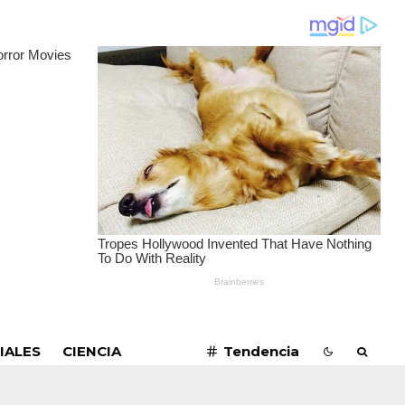
SUSCRIBIRME
IALES
CIENCIA
Tendencia