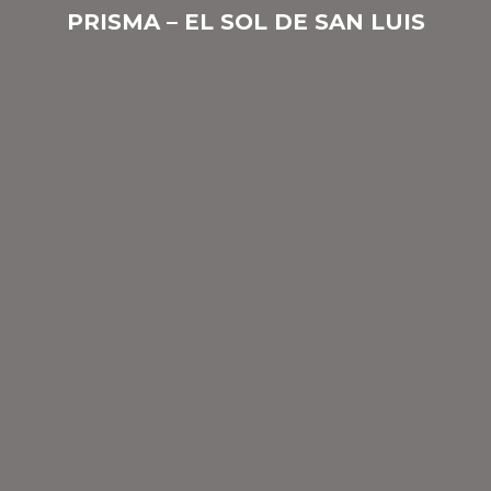
PRISMA – EL SOL DE SAN LUIS