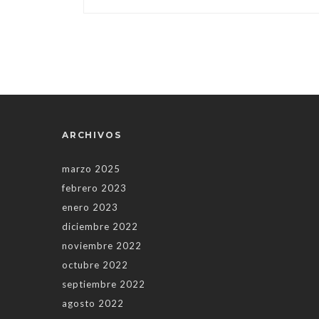
ARCHIVOS
marzo 2025
febrero 2023
enero 2023
diciembre 2022
noviembre 2022
octubre 2022
septiembre 2022
agosto 2022