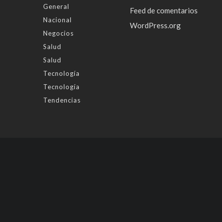
General
Feed de comentarios
Nacional
WordPress.org
Negocios
Salud
Salud
Tecnología
Tecnología
Tendencias