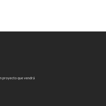
n proyecto que vendrá