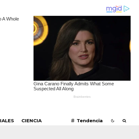
SUSCRIBIRME
IALES
CIENCIA
Tendencia