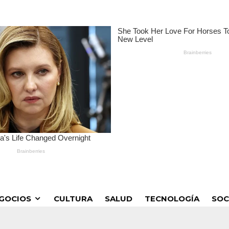
GOCIOS
CULTURA
SALUD
TECNOLOGÍA
SOC