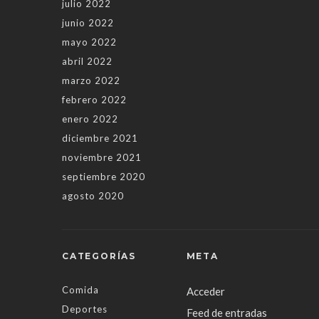
julio 2022
junio 2022
mayo 2022
abril 2022
marzo 2022
febrero 2022
enero 2022
diciembre 2021
noviembre 2021
septiembre 2020
agosto 2020
CATEGORÍAS
META
Comida
Acceder
Deportes
Feed de entradas