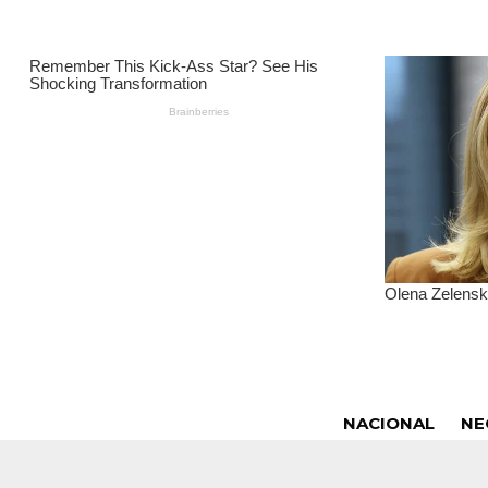
NACIONAL
NE