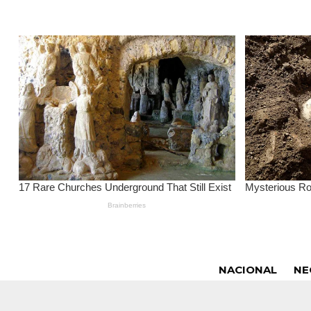
NACIONAL
NE