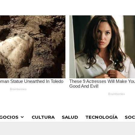
GOCIOS
CULTURA
SALUD
TECNOLOGÍA
SOC