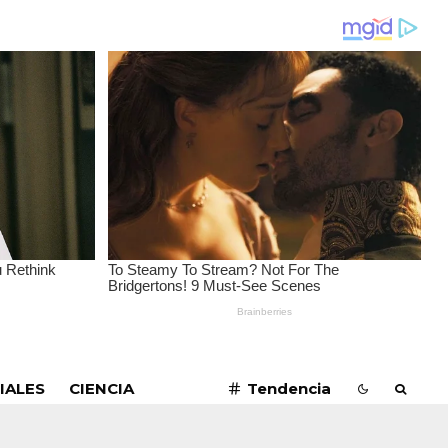
SUSCRIBIRME
IALES
CIENCIA
Tendencia