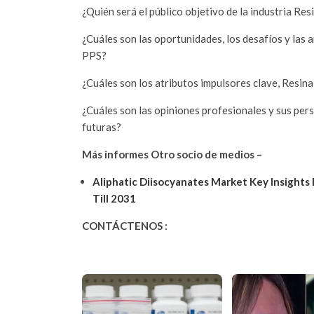
¿Quién será el público objetivo de la industria Re
¿Cuáles son las oportunidades, los desafíos y las
PPS?
¿Cuáles son los atributos impulsores clave, Resina
¿Cuáles son las opiniones profesionales y sus per
futuras?
Más informes Otro socio de medios –
Aliphatic Diisocyanates Market Key Insight
Till 2031
CONTÁCTENOS :