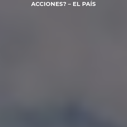
ACCIONES? – EL PAÍS