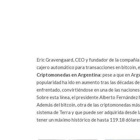
Eric Gravengaard, CEO y fundador de la compañía A
cajero automático para transacciones en bitcoin, 
Criptomonedas en Argentina:
pese a que en Argen
popularidad ha ido en aumento tras las décadas de 
enfrentado, convirtiéndose en una de las nacione
Sobre esta línea, el presidente Alberto Fernández h
Además del bitcoin, otra de las criptomonedas más 
sistema de Terra y que puede ser adquirida desde 
tener un máximo histórico de hasta 119.18 dólare