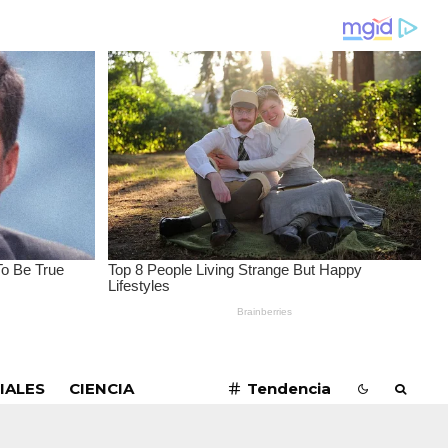
SUSCRIBIRME
IALES
CIENCIA
Tendencia