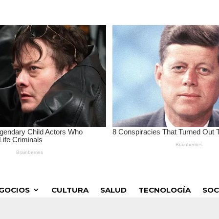
GOCIOS
CULTURA
SALUD
TECNOLOGÍA
SOC