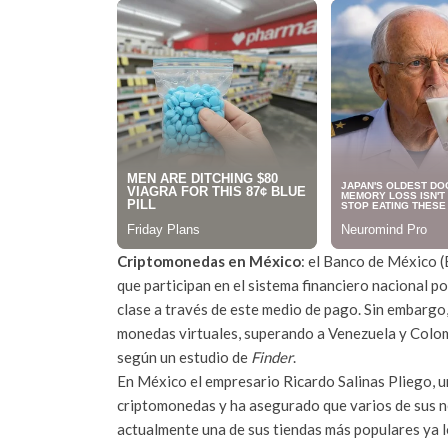
Criptomonedas en México
: el Banco de México (
que participan en el sistema financiero nacional 
clase a través de este medio de pago. Sin embargo
monedas virtuales, superando a Venezuela y Colom
según un estudio de
Finder
.
En México el empresario Ricardo Salinas Pliego, un
criptomonedas y ha asegurado que varios de sus ne
actualmente una de sus tiendas más populares ya l