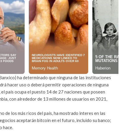
Banxico) ha determinado que ninguna de las instituciones
podrá hacer uso o deberá permitir operaciones de ninguna
, el país ocupa el puesto 14 de 27 naciones que poseen
bia, con alrededor de 13 millones de usuarios en 2021,
o de los más ricos del país, ha mostrado interes en las
gocios aceptarán bitcoin en el futuro, incluido su banco;
o hace.