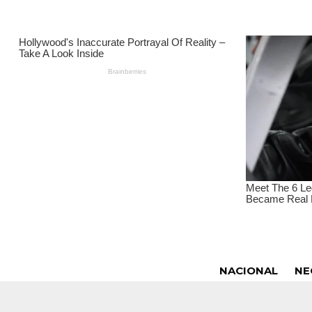
NACIONAL
NE