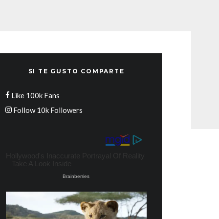
SI TE GUSTO COMPARTE
Like
100k
Fans
Follow
10k
Followers