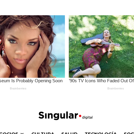
GOCIOS
CULTURA
SALUD
TECNOLOGÍA
SOC