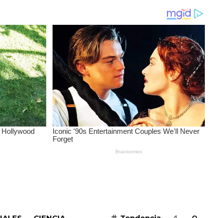
SUSCRIBIRME
IALES
CIENCIA
Tendencia