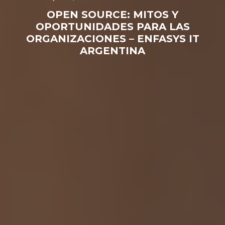
OPEN SOURCE: MITOS Y
OPORTUNIDADES PARA LAS
ORGANIZACIONES – ENFASYS IT
ARGENTINA