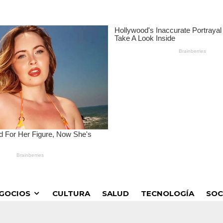
GOCIOS
CULTURA
SALUD
TECNOLOGÍA
SOC