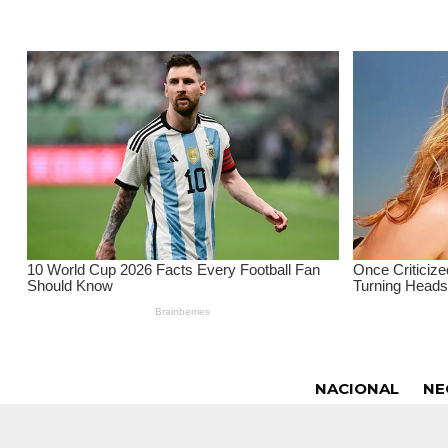
NACIONAL
NE