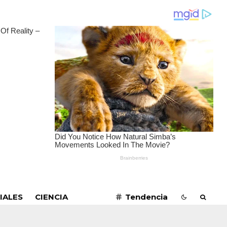
SUSCRIBIRME
IALES
CIENCIA
Tendencia