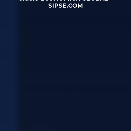
SIPSE.COM