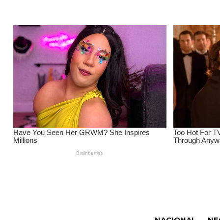
NACIONAL
NE