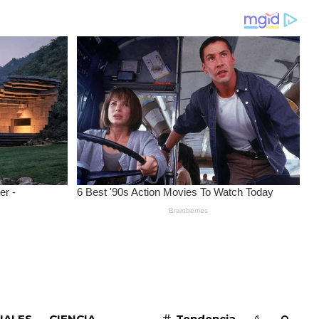
SUSCRIBIRME
IALES
CIENCIA
Tendencia