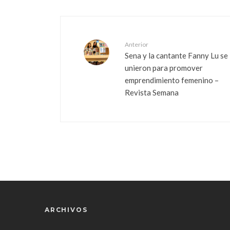
Anterior
Sena y la cantante Fanny Lu se
unieron para promover
emprendimiento femenino –
Revista Semana
ARCHIVOS