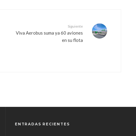
Siguiente
Viva Aerobus suma ya 60 aviones
en su flota
ENTRADAS RECIENTES