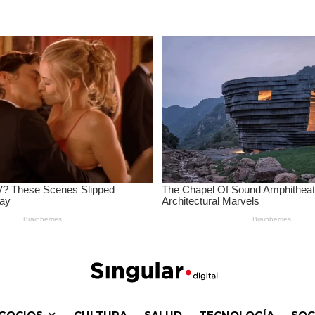
GOCIOS
CULTURA
SALUD
TECNOLOGÍA
SOC