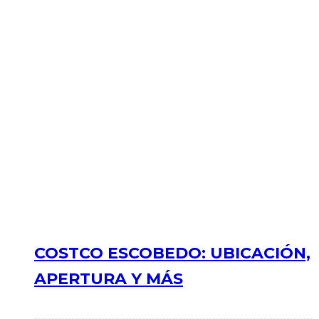
COSTCO ESCOBEDO: UBICACIÓN,
APERTURA Y MÁS