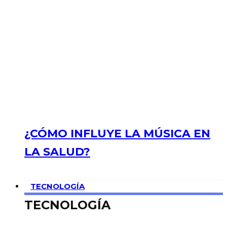
¿CÓMO INFLUYE LA MÚSICA EN
LA SALUD?
TECNOLOGÍA
TECNOLOGÍA