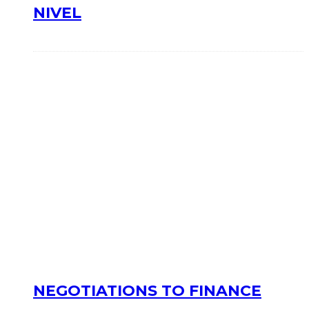
NIVEL
NEGOTIATIONS TO FINANCE