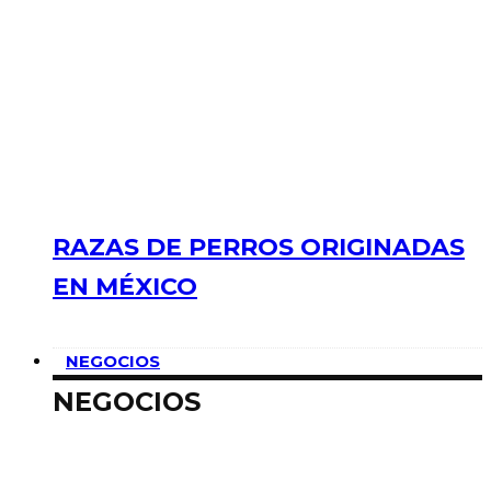
RAZAS DE PERROS ORIGINADAS
EN MÉXICO
NEGOCIOS
NEGOCIOS