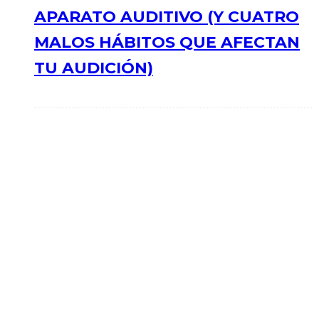
APARATO AUDITIVO (Y CUATRO
MALOS HÁBITOS QUE AFECTAN
TU AUDICIÓN)