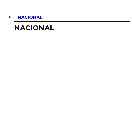
NACIONAL
NACIONAL