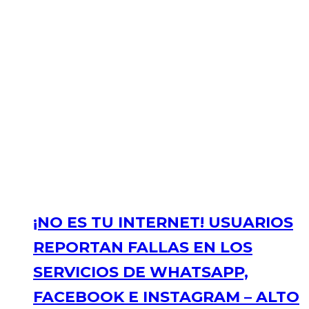
¡NO ES TU INTERNET! USUARIOS
REPORTAN FALLAS EN LOS
SERVICIOS DE WHATSAPP,
FACEBOOK E INSTAGRAM – ALTO