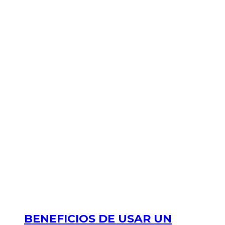
BENEFICIOS DE USAR UN