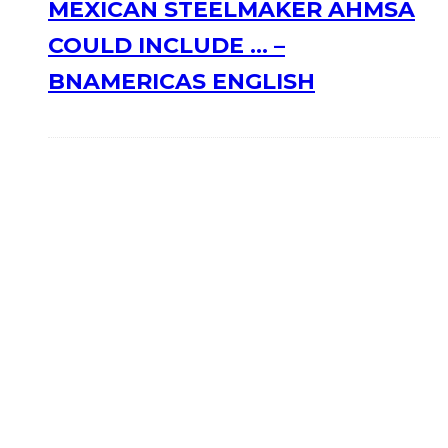
MEXICAN STEELMAKER AHMSA
COULD INCLUDE … –
BNAMERICAS ENGLISH