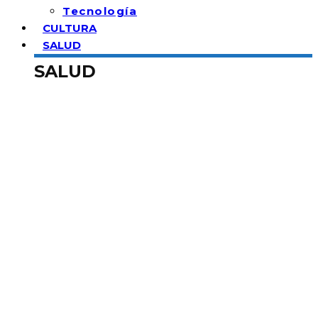
Tecnología
CULTURA
SALUD
SALUD