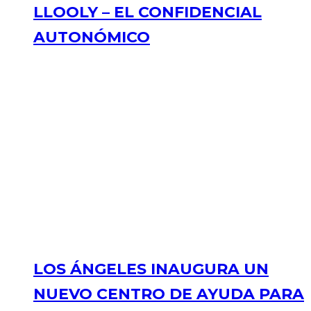
LLOOLY – EL CONFIDENCIAL
AUTONÓMICO
LOS ÁNGELES INAUGURA UN
NUEVO CENTRO DE AYUDA PARA