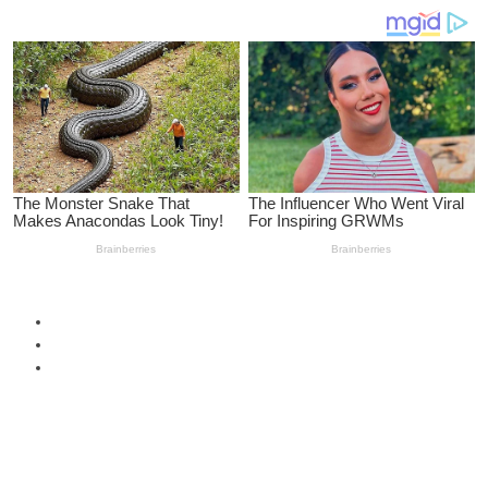
SUSCRIBIRME