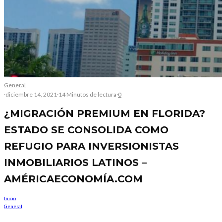
General
·
diciembre 14, 2021
·
14 Minutos de lectura
·
0
¿MIGRACIÓN PREMIUM EN FLORIDA?
ESTADO SE CONSOLIDA COMO
REFUGIO PARA INVERSIONISTAS
INMOBILIARIOS LATINOS –
AMÉRICAECONOMÍA.COM
Inicio
General