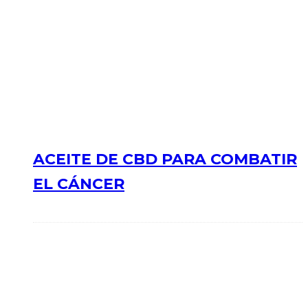
ACEITE DE CBD PARA COMBATIR
EL CÁNCER