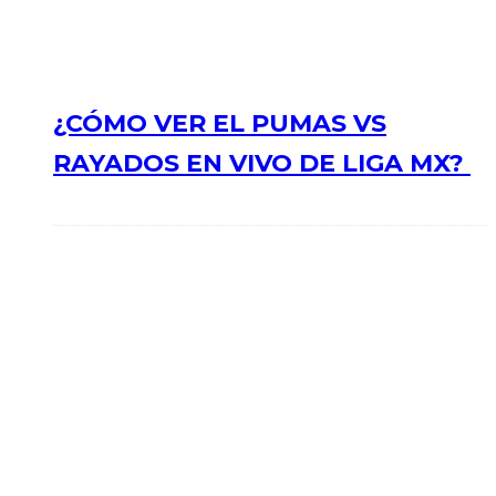
¿CÓMO VER EL PUMAS VS
RAYADOS EN VIVO DE LIGA MX?