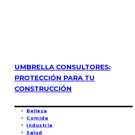
UMBRELLA CONSULTORES:
PROTECCIÓN PARA TU
CONSTRUCCIÓN
Belleza
Comida
Industria
Salud