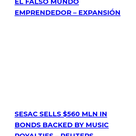
EL FALSO MUNDO
EMPRENDEDOR – EXPANSIÓN
SESAC SELLS $560 MLN IN
BONDS BACKED BY MUSIC
ROYALTIES – REUTERS