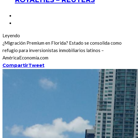
Leyendo
¿Migración Premium en Florida? Estado se consolida como
refugio para inversionistas inmobiliarios latinos –
AméricaEconomía.com
Compartir
Tweet