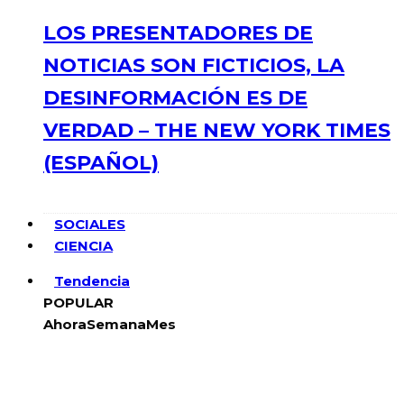
LOS PRESENTADORES DE
NOTICIAS SON FICTICIOS, LA
DESINFORMACIÓN ES DE
VERDAD – THE NEW YORK TIMES
(ESPAÑOL)
SOCIALES
CIENCIA
Tendencia
POPULAR
Ahora
Semana
Mes