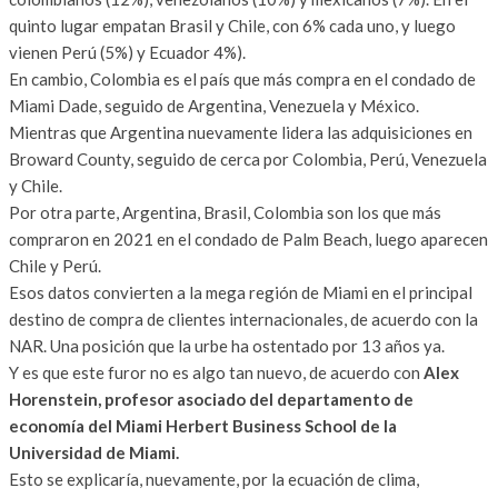
quinto lugar empatan Brasil y Chile, con 6% cada uno, y luego
vienen Perú (5%) y Ecuador 4%).
En cambio, Colombia es el país que más compra en el condado de
Miami Dade, seguido de Argentina, Venezuela y México.
Mientras que Argentina nuevamente lidera las adquisiciones en
Broward County, seguido de cerca por Colombia, Perú, Venezuela
y Chile.
Por otra parte, Argentina, Brasil, Colombia son los que más
compraron en 2021 en el condado de Palm Beach, luego aparecen
Chile y Perú.
Esos datos convierten a la mega región de Miami en el principal
destino de compra de clientes internacionales, de acuerdo con la
NAR. Una posición que la urbe ha ostentado por 13 años ya.
Y es que este furor no es algo tan nuevo, de acuerdo con
Alex
Horenstein, profesor asociado del departamento de
economía del Miami Herbert Business School de la
Universidad de Miami.
Esto se explicaría, nuevamente, por la ecuación de clima,