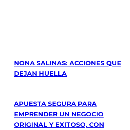
NONA SALINAS: ACCIONES QUE
DEJAN HUELLA
APUESTA SEGURA PARA
EMPRENDER UN NEGOCIO
ORIGINAL Y EXITOSO, CON