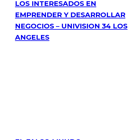
LOS INTERESADOS EN
EMPRENDER Y DESARROLLAR
NEGOCIOS – UNIVISION 34 LOS
ANGELES