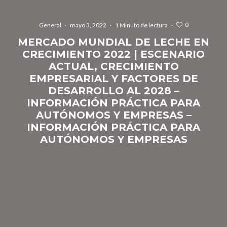
0
General
·
mayo 3, 2022
·
1 Minuto de lectura
·
MERCADO MUNDIAL DE LECHE EN
CRECIMIENTO 2022 | ESCENARIO
ACTUAL, CRECIMIENTO
EMPRESARIAL Y FACTORES DE
DESARROLLO AL 2028 –
INFORMACIÓN PRÁCTICA PARA
AUTÓNOMOS Y EMPRESAS –
INFORMACIÓN PRÁCTICA PARA
AUTÓNOMOS Y EMPRESAS