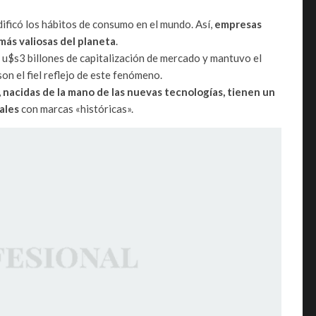
dificó los hábitos de consumo en el mundo. Así,
empresas
más valiosas del planeta
.
u$s3 billones de capitalización de mercado y mantuvo el
 son el fiel reflejo de este fenómeno.
nacidas de la mano de las nuevas tecnologías, tienen un
ales
con marcas «históricas».