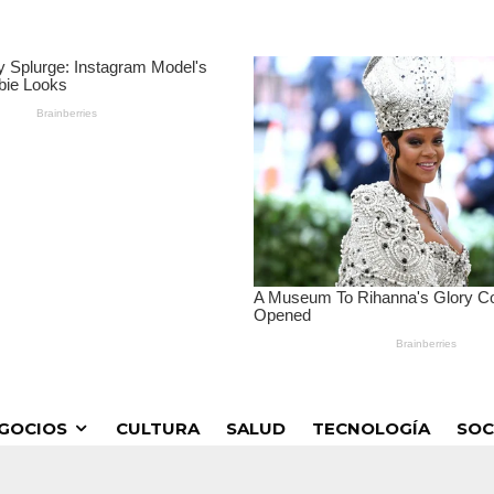
GOCIOS
CULTURA
SALUD
TECNOLOGÍA
SOC