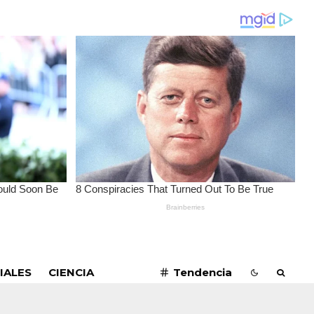
SUSCRIBIRME
IALES
CIENCIA
Tendencia