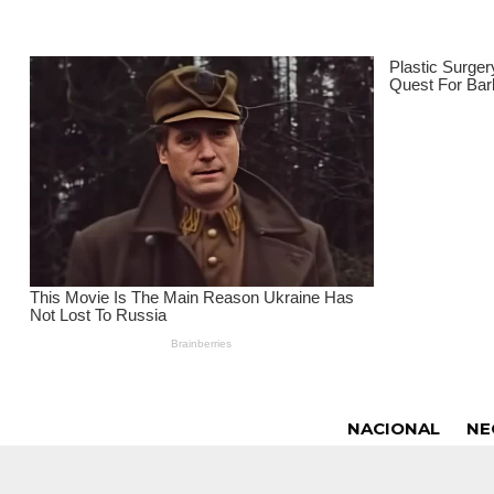
NACIONAL
NE