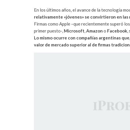
En los últimos años, el avance de la tecnología mo
relativamente «jóvenes» se convirtieron en las 
Firmas como Apple –que recientemente superó los 
primer puesto-,
Microsoft
,
Amazon
o
Facebook
,
Lo mismo ocurre con compañías argentinas que, 
valor de mercado superior al de firmas tradicion