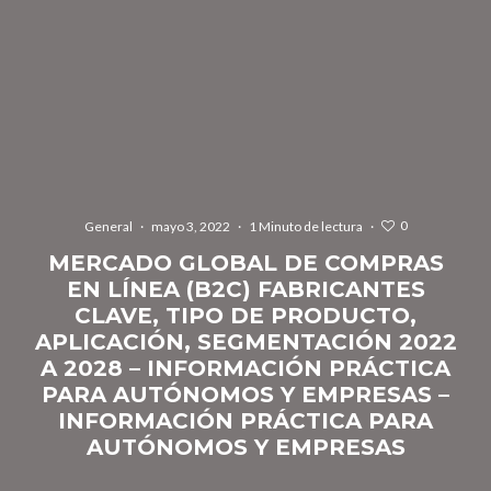
0
General
·
mayo 3, 2022
·
1 Minuto de lectura
·
MERCADO GLOBAL DE COMPRAS
EN LÍNEA (B2C) FABRICANTES
CLAVE, TIPO DE PRODUCTO,
APLICACIÓN, SEGMENTACIÓN 2022
A 2028 – INFORMACIÓN PRÁCTICA
PARA AUTÓNOMOS Y EMPRESAS –
INFORMACIÓN PRÁCTICA PARA
AUTÓNOMOS Y EMPRESAS