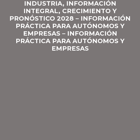
INDUSTRIA, INFORMACIÓN
INTEGRAL, CRECIMIENTO Y
PRONÓSTICO 2028 – INFORMACIÓN
PRÁCTICA PARA AUTÓNOMOS Y
EMPRESAS – INFORMACIÓN
PRÁCTICA PARA AUTÓNOMOS Y
EMPRESAS