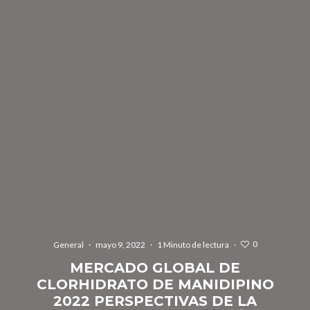
0
General
·
mayo 9, 2022
·
1 Minuto de lectura
·
MERCADO GLOBAL DE
CLORHIDRATO DE MANIDIPINO
2022 PERSPECTIVAS DE LA