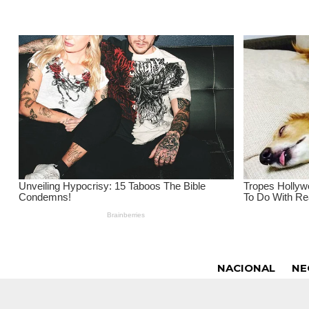
NACIONAL
NE