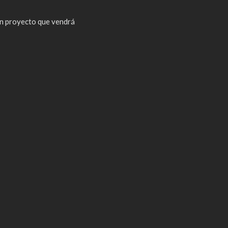
n proyecto que vendrá