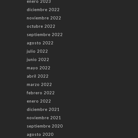
enero 2023
diciembre 2022
noviembre 2022
octubre 2022
septiembre 2022
agosto 2022
julio 2022
junio 2022
mayo 2022
abril 2022
marzo 2022
febrero 2022
enero 2022
diciembre 2021
noviembre 2021
septiembre 2020
agosto 2020