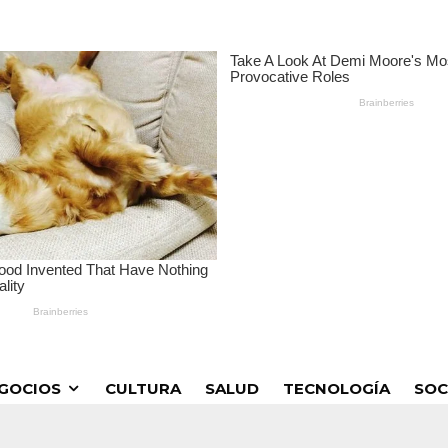
GOCIOS
CULTURA
SALUD
TECNOLOGÍA
SOC