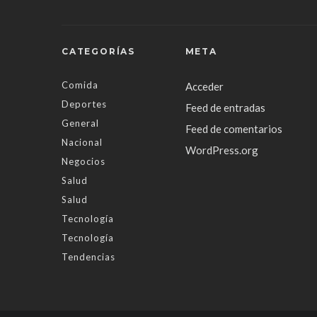
CATEGORÍAS
META
Comida
Acceder
Deportes
Feed de entradas
General
Feed de comentarios
Nacional
WordPress.org
Negocios
Salud
Salud
Tecnología
Tecnología
Tendencias