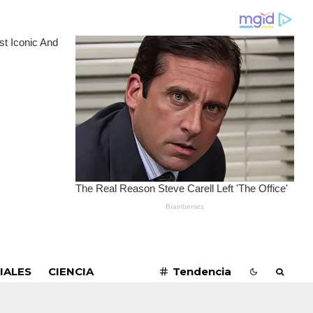
SUSCRIBIRME
IALES
CIENCIA
Tendencia