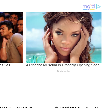
SUSCRIBIRME
IALES
CIENCIA
Tendencia