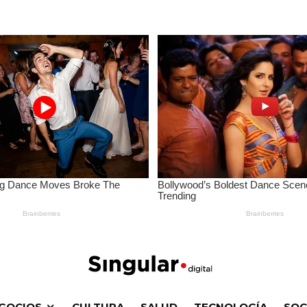
GOCIOS
CULTURA
SALUD
TECNOLOGÍA
SOC