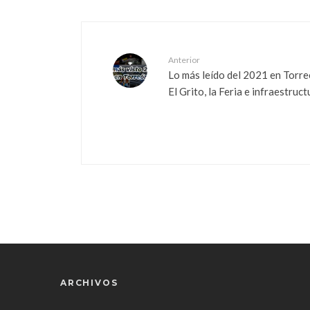
Anterior
Lo más leído del 2021 en Torre
El Grito, la Feria e infraestruct
ARCHIVOS