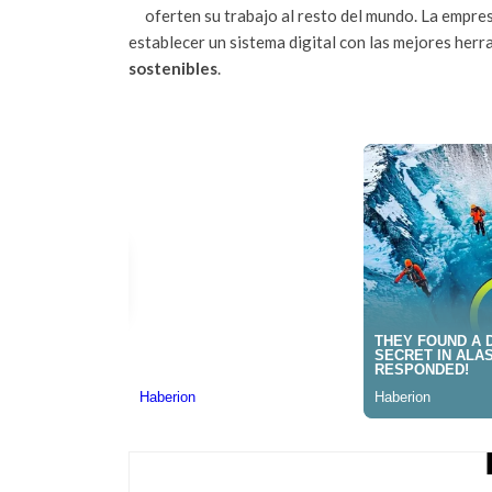
oferten su trabajo al resto del mundo. La empre
establecer un sistema digital con las mejores herr
sostenibles
.