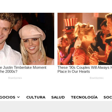
GOCIOS
CULTURA
SALUD
TECNOLOGÍA
SOC