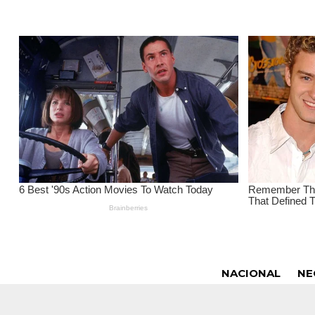
NACIONAL
NE