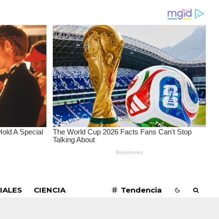
SUSCRIBIRME
IALES
CIENCIA
Tendencia