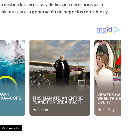
sa destina los recursos y dedicación necesarios para
amientas para la
generación de negocios rentables y
Ver también