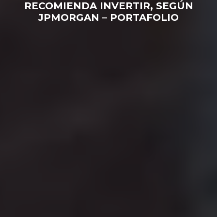
RECOMIENDA INVERTIR, SEGÚN
JPMORGAN – PORTAFOLIO