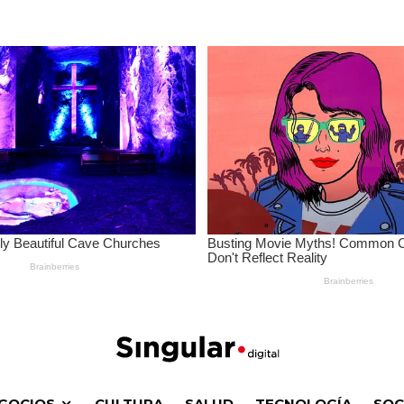
GOCIOS
CULTURA
SALUD
TECNOLOGÍA
SOC