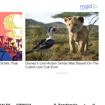
SUSCRIBIRME
IALES
CIENCIA
Tendencia