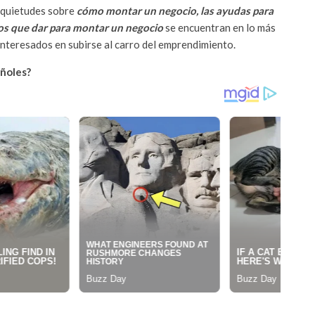
inquietudes sobre
cómo montar un negocio, las ayudas para
sos que dar para montar un negocio
se encuentran en lo más
 interesados en subirse al carro del emprendimiento.
ñoles?