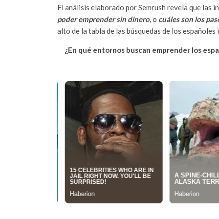
El análisis elaborado por Semrush revela que las 
poder emprender sin dinero
, o
cuáles son los pa
alto de la tabla de las búsquedas de los españoles
¿En qué entornos buscan emprender los espa