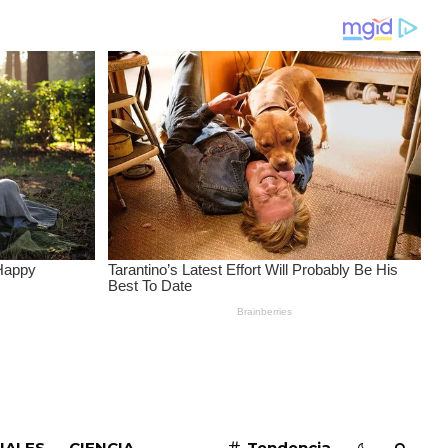
SUSCRIBIRME
IALES
CIENCIA
Tendencia