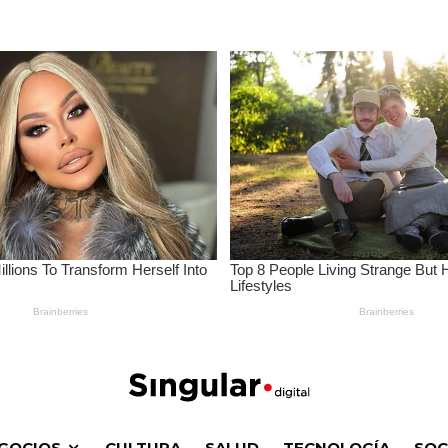
GOCIOS
CULTURA
SALUD
TECNOLOGÍA
SOC