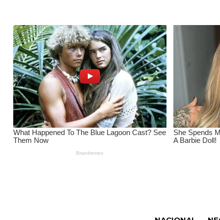
NACIONAL
NE