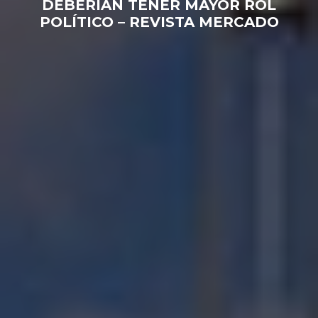
DEBERÍAN TENER MAYOR ROL
POLÍTICO – REVISTA MERCADO