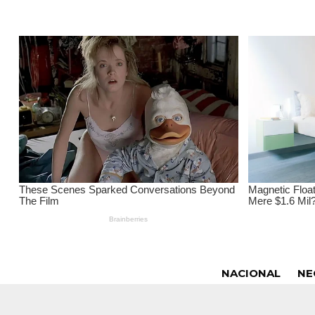
NACIONAL
NE