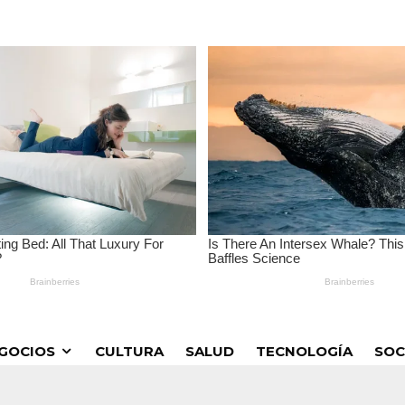
GOCIOS
CULTURA
SALUD
TECNOLOGÍA
SOC