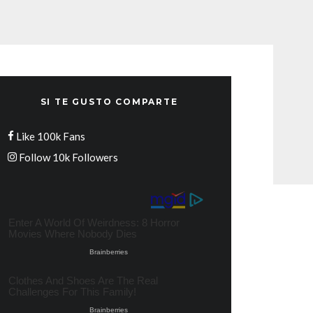
SI TE GUSTO COMPARTE
Like
100k
Fans
Follow
10k
Followers