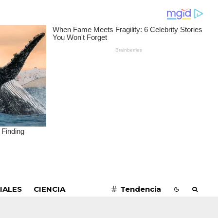
SUSCRIBIRME
IALES
CIENCIA
Tendencia