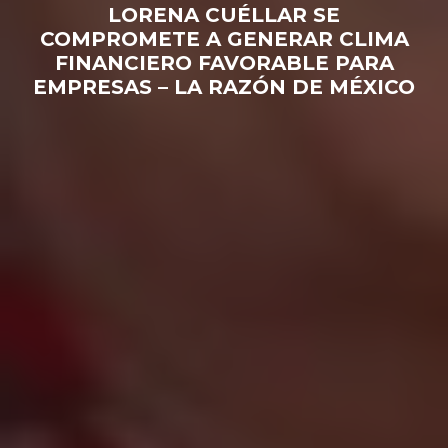
LORENA CUÉLLAR SE
COMPROMETE A GENERAR CLIMA
FINANCIERO FAVORABLE PARA
EMPRESAS – LA RAZÓN DE MÉXICO