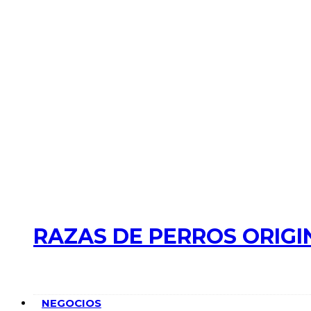
RAZAS DE PERROS ORIGI
NEGOCIOS