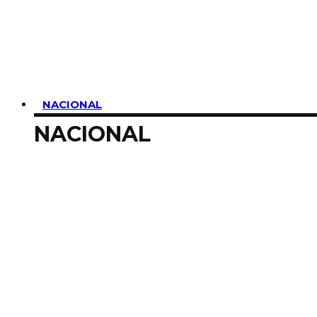
SUSCRIBIRME
NACIONAL
NACIONAL