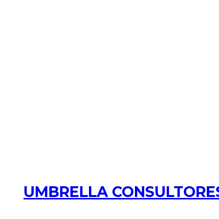
UMBRELLA CONSULTORES