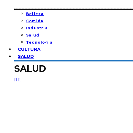
Belleza
Comida
Industria
Salud
Tecnología
CULTURA
SALUD
SALUD