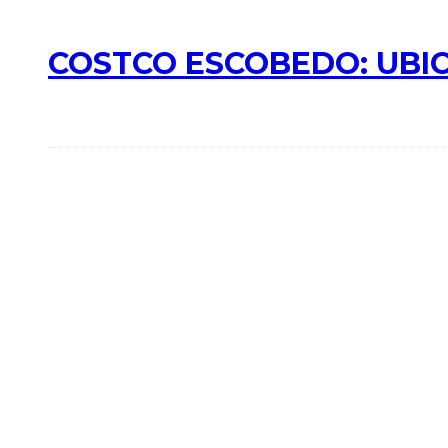
COSTCO ESCOBEDO: UBIC