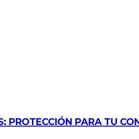
: PROTECCIÓN PARA TU CO