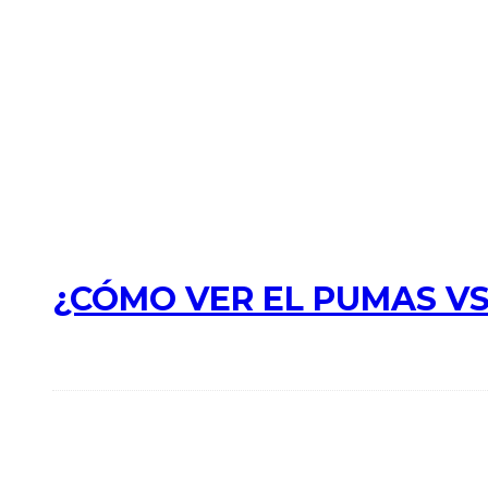
¿CÓMO VER EL PUMAS VS