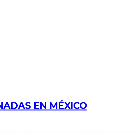
NADAS EN MÉXICO