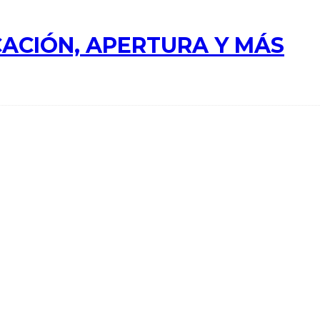
ACIÓN, APERTURA Y MÁS