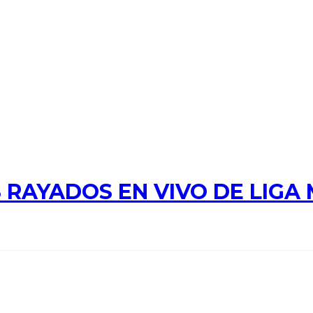
 RAYADOS EN VIVO DE LIGA