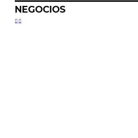
NEGOCIOS